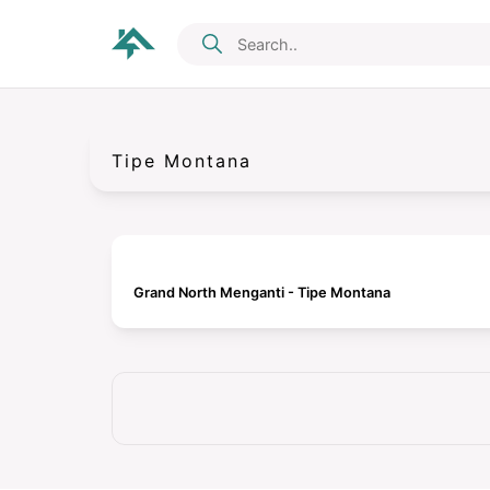
Tipe Montana
Grand North Menganti - Tipe Montana