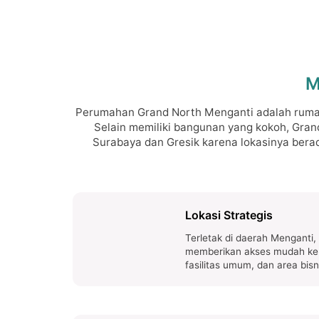
M
Perumahan Grand North Menganti adalah rumah
Selain memiliki bangunan yang kokoh, Grand
Surabaya dan Gresik karena lokasinya bera
Lokasi Strategis
Terletak di daerah Menganti,
memberikan akses mudah ke 
fasilitas umum, dan area bisn