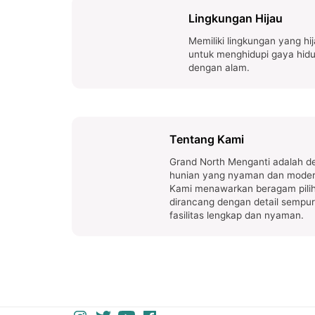
Lingkungan Hijau
Memiliki lingkungan yang hi
untuk menghidupi gaya hidu
dengan alam.
Tentang Kami
Grand North Menganti adalah des
hunian yang nyaman dan modern
Kami menawarkan beragam pili
dirancang dengan detail sempur
fasilitas lengkap dan nyaman.